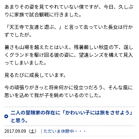
あまりその姿を見てやれていない僕ですが、今日、久しぶ
りに家族で試合観戦に行きました。
「天王寺で友達と遊ぶ、」と言って去っていた長女は行か
ずでしたが。
暑さも山場を越えたとはいえ、残暑厳しい秋空の下、逞し
くグランドを駆け回る彼の姿に、望遠レンズを構えて見入
ってしまいました。
見るたびに成長しています。
今の頑張りがきっと将来何かに役立つだろう、そんな風に
思いを込めて我が子を眺めているのでした。
二人の冒険家の存在に「かわいい子には旅をさせよう」
と思う。
2017.09.09（土）
ただいま休憩中・・・