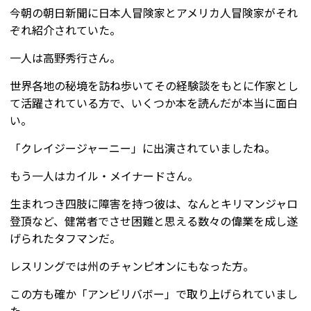
今朝の朝日新聞に日本人冒険家とアメリカ人冒険家がそれ
ぞれ紹介されていた。
一人は高野秀行さん。
世界各地の秘境を訪ね歩いてその経験談をもとに作家とし
て活躍されている方で、いくつか本を読んだが本当に面白
い。
「クレイジージャーニー」に出演されていましたね。
もう一人はカイル・メイナードさん。
生まれつき四肢に障害を持つ彼は、なんとキリマンジャロ
登頂など、健常者でさせ困難と思える数々の偉業を成し遂
げられたタフマンだ。
レスリングでは州のチャンピオンにもなった方。
この方も確か「アンビリバボー」で取り上げられていまし
た。