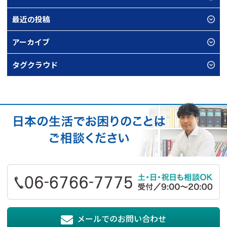
最近の投稿
アーカイブ
タグクラウド
メールでのお問い合わせ