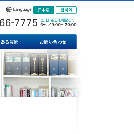
くある質問
お問い合わせ