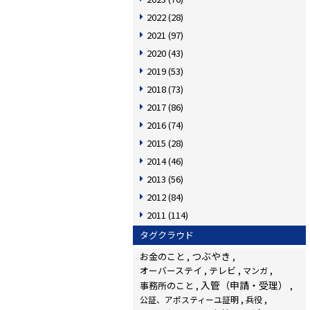
2022
(28)
2021
(97)
2020
(43)
2019
(53)
2018
(73)
2017
(86)
2016
(74)
2015
(28)
2014
(46)
2013
(56)
2012
(84)
2011
(114)
タグクラウド
つぶやき
お金のこと
オーバーステイ
テレビ
マンガ
入管（申請・受理）
事務所のこと
公証、アポスティーユ証明
兵役