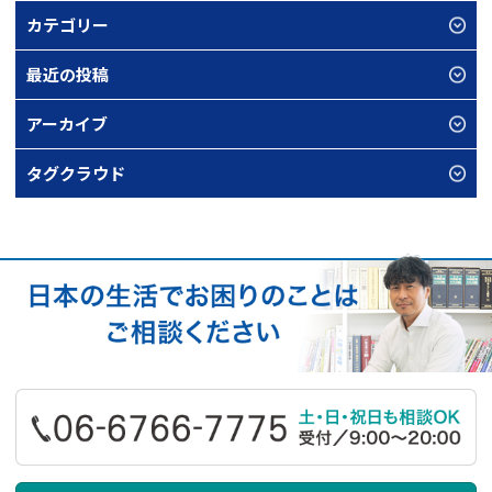
カテゴリー
最近の投稿
アーカイブ
タグクラウド