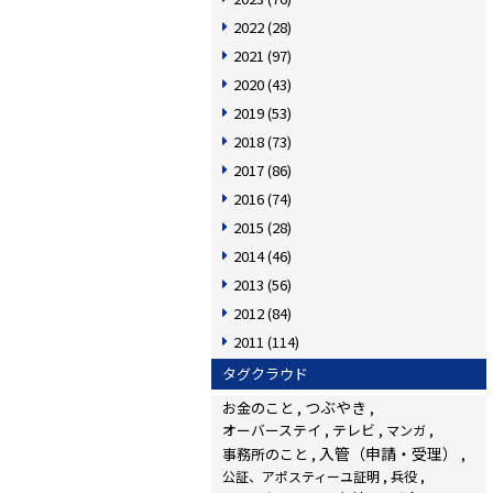
2022
(28)
2021
(97)
2020
(43)
2019
(53)
2018
(73)
2017
(86)
2016
(74)
2015
(28)
2014
(46)
2013
(56)
2012
(84)
2011
(114)
タグクラウド
つぶやき
お金のこと
オーバーステイ
テレビ
マンガ
入管（申請・受理）
事務所のこと
公証、アポスティーユ証明
兵役