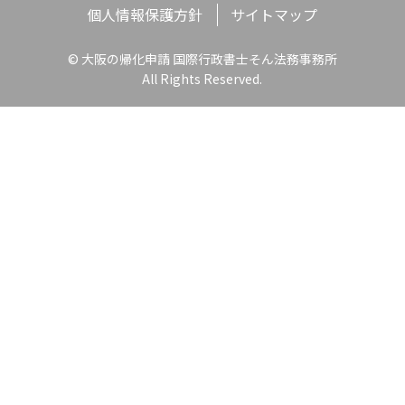
個人情報保護方針
サイトマップ
© 大阪の帰化申請 国際行政書士そん法務事務所
All Rights Reserved.