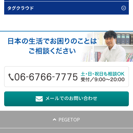
タグクラウド
メールでのお問い合わせ
PEGETOP