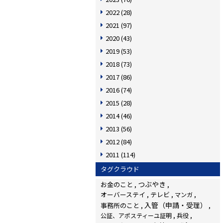
2022
(28)
2021
(97)
2020
(43)
2019
(53)
2018
(73)
2017
(86)
2016
(74)
2015
(28)
2014
(46)
2013
(56)
2012
(84)
2011
(114)
タグクラウド
つぶやき
お金のこと
オーバーステイ
テレビ
マンガ
入管（申請・受理）
事務所のこと
公証、アポスティーユ証明
兵役