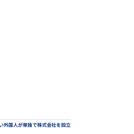
無い外国人が単独で株式会社を設立