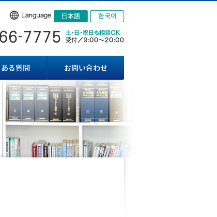
くある質問
お問い合わせ