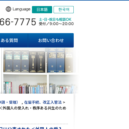
くある質問
お問い合わせ
申請・受理）
在留手続、改正入管法
＜外国人の受入れ・秩序ある共生のため