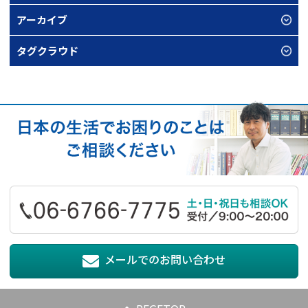
アーカイブ
タグクラウド
メールでのお問い合わせ