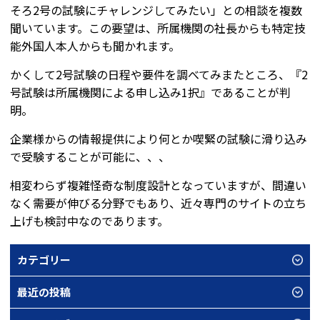
そろ2号の試験にチャレンジしてみたい」との相談を複数
聞いています。この要望は、所属機関の社長からも特定技
能外国人本人からも聞かれます。
かくして2号試験の日程や要件を調べてみまたところ、『2
号試験は所属機関による申し込み1択』であることが判
明。
企業様からの情報提供により何とか喫緊の試験に滑り込み
で受験することが可能に、、、
相変わらず複雑怪奇な制度設計となっていますが、間違い
なく需要が伸びる分野でもあり、近々専門のサイトの立ち
上げも検討中なのであります。
カテゴリー
最近の投稿