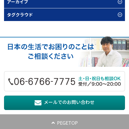
アーカイブ
タグクラウド
メールでのお問い合わせ
PEGETOP