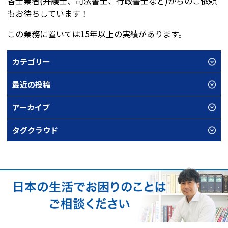
各士業者(弁護士、司法書士、行政書士など)からのご依頼
もお待ちしています！
この業務に置いては15年以上の実績があります。
カテゴリー
最近の投稿
アーカイブ
タグクラウド