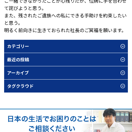
ご一緒できなかったことが心残りだが、位牌に手を合わせ
て詫びようと思う。
また、残されたご遺族への私にできる手助けを約束したい
と思う。
明るく前向きに生きておられた社長のご冥福を願います。
カテゴリー
最近の投稿
アーカイブ
タグクラウド