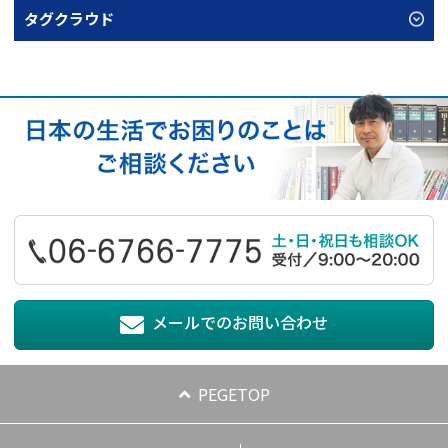
タグクラウド
メールでのお問い合わせ
PEGETOP