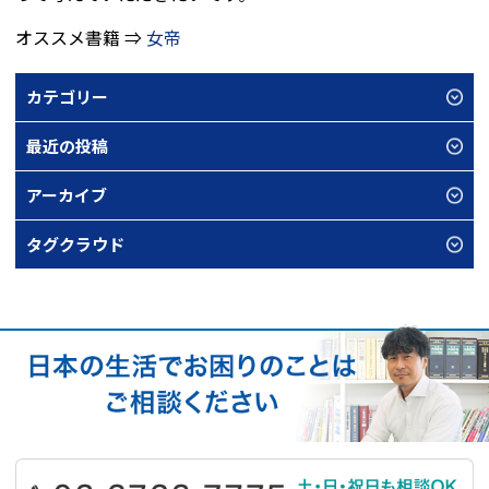
オススメ書籍 ⇒
女帝
カテゴリー
最近の投稿
アーカイブ
タグクラウド