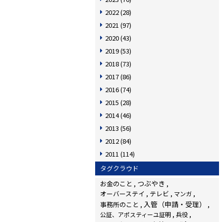
2022
(28)
2021
(97)
2020
(43)
2019
(53)
2018
(73)
2017
(86)
2016
(74)
2015
(28)
2014
(46)
2013
(56)
2012
(84)
2011
(114)
タグクラウド
つぶやき
お金のこと
オーバーステイ
テレビ
マンガ
入管（申請・受理）
事務所のこと
公証、アポスティーユ証明
兵役