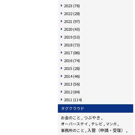
2023
(76)
2022
(28)
2021
(97)
2020
(43)
2019
(53)
2018
(73)
2017
(86)
2016
(74)
2015
(28)
2014
(46)
2013
(56)
2012
(84)
2011
(114)
タグクラウド
つぶやき
お金のこと
オーバーステイ
テレビ
マンガ
入管（申請・受理）
事務所のこと