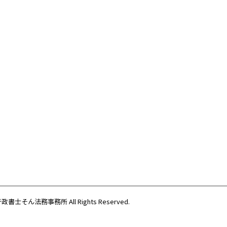
際行政書士そん法務事務所
All Rights Reserved.