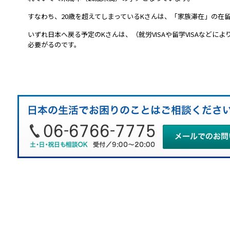
すなわち、20歳を超えてしまっているKさんは、「家族滞在」の在
いずれ日本へ戻る予定のKさんは、（就労VISAや留学VISAなどに
必要がるのです。