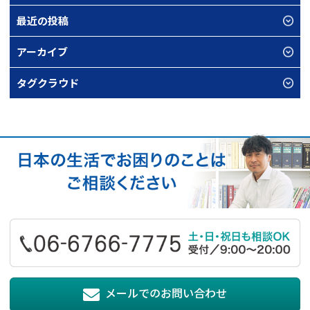
最近の投稿
アーカイブ
タグクラウド
メールでのお問い合わせ