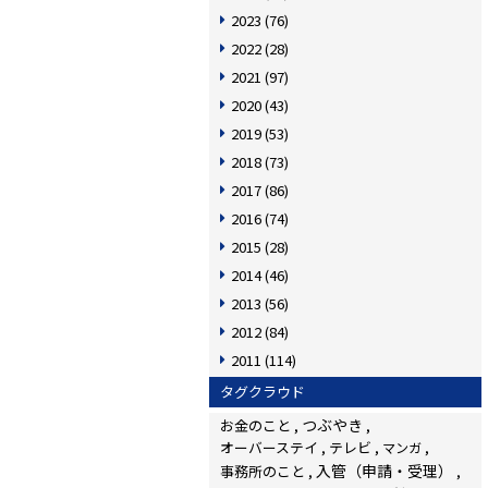
2023
(76)
2022
(28)
2021
(97)
2020
(43)
2019
(53)
2018
(73)
2017
(86)
2016
(74)
2015
(28)
2014
(46)
2013
(56)
2012
(84)
2011
(114)
タグクラウド
つぶやき
お金のこと
オーバーステイ
テレビ
マンガ
入管（申請・受理）
事務所のこと