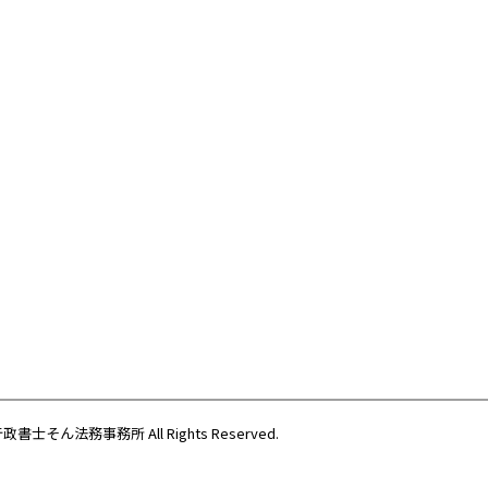
際行政書士そん法務事務所
All Rights Reserved.