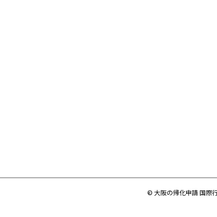
© 大阪の帰化申請 国