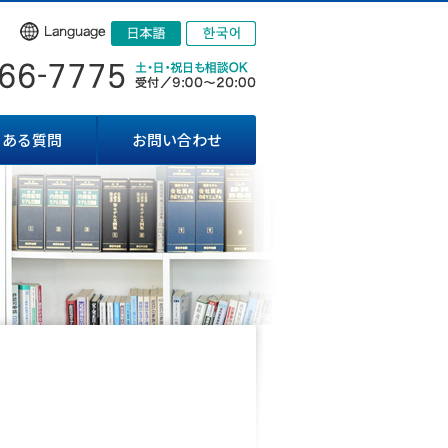
くある質問
お問い合わせ