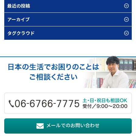
最近の投稿
アーカイブ
タグクラウド
メールでのお問い合わせ