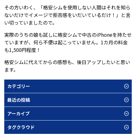
その方いわく、「格安シムを使用しない人間はそれを知ら
ないだけでイメージで拒否感をいだいているだけ！」と言
い切っていましたので。
実際のうちの娘も試しに格安シムで中古のiPhoneを持たせ
ていますが、何ら不便は起こっていません。1カ月の料金
も1,500円程度！
格安シムに代えてからの感想も、後日アップしたいと思い
ます。
カテゴリー
最近の投稿
アーカイブ
タグクラウド