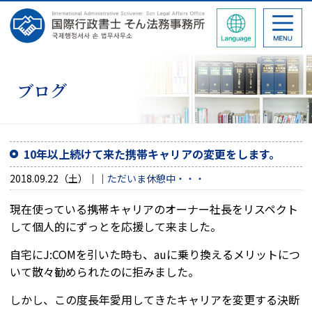
ブログ
10年以上続けて来た携帯キャリアの変更をします。
2018.09.22（土）
ただいま休憩中・・・
現在使っている携帯キャリアのオーナー社長をリスペクト
して個人的にずっとを応援して来ました。
自宅にJ:COMを引いた時も、auに乗り換えるメリットにつ
いて散々勧められたのに拒みました。
しかし、この度長年愛用してきたキャリアを変更する決断