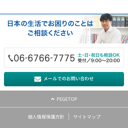
メールでのお問い合わせ
PEGETOP
個人情報保護方針
サイトマップ