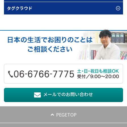
タグクラウド
メールでのお問い合わせ
PEGETOP