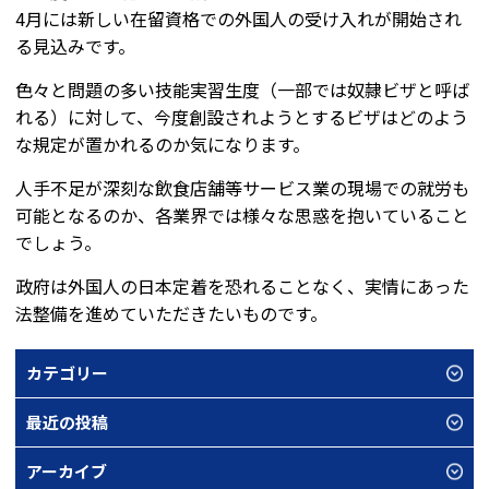
4月には新しい在留資格での外国人の受け入れが開始され
る見込みです。
色々と問題の多い技能実習生度（一部では奴隷ビザと呼ば
れる）に対して、今度創設されようとするビザはどのよう
な規定が置かれるのか気になります。
人手不足が深刻な飲食店舗等サービス業の現場での就労も
可能となるのか、各業界では様々な思惑を抱いていること
でしょう。
政府は外国人の日本定着を恐れることなく、実情にあった
法整備を進めていただきたいものです。
カテゴリー
最近の投稿
アーカイブ