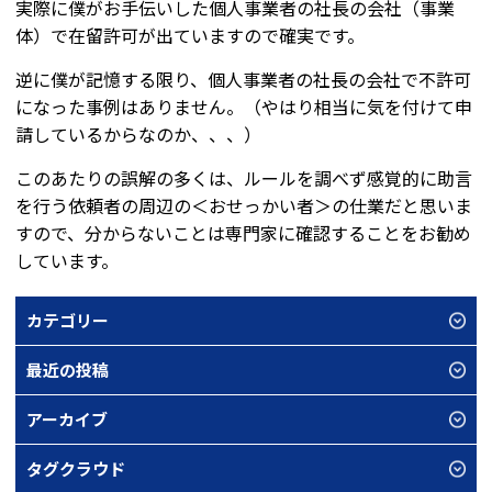
実際に僕がお手伝いした個人事業者の社長の会社（事業
体）で在留許可が出ていますので確実です。
逆に僕が記憶する限り、個人事業者の社長の会社で不許可
になった事例はありません。（やはり相当に気を付けて申
請しているからなのか、、、）
このあたりの誤解の多くは、ルールを調べず感覚的に助言
を行う依頼者の周辺の＜おせっかい者＞の仕業だと思いま
すので、分からないことは専門家に確認することをお勧め
しています。
カテゴリー
最近の投稿
アーカイブ
タグクラウド