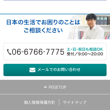
メールでのお問い合わせ
PEGETOP
個人情報保護方針
サイトマップ