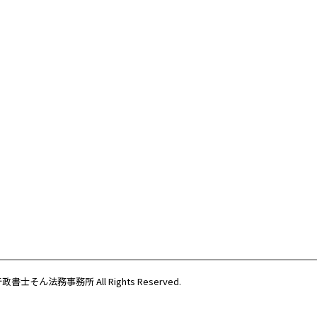
際行政書士そん法務事務所
All Rights Reserved.