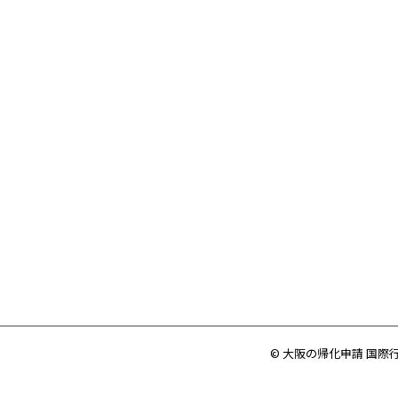
© 大阪の帰化申請 国