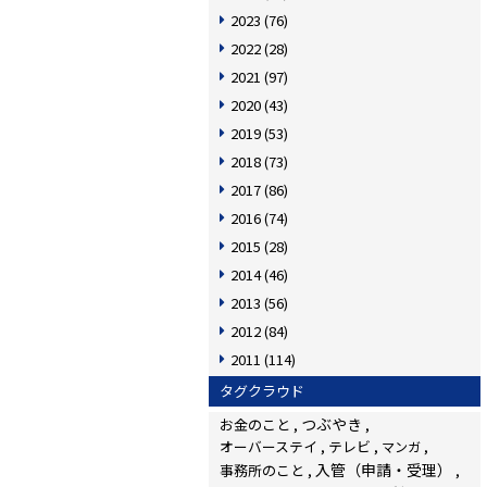
2023
(76)
2022
(28)
2021
(97)
2020
(43)
2019
(53)
2018
(73)
2017
(86)
2016
(74)
2015
(28)
2014
(46)
2013
(56)
2012
(84)
2011
(114)
タグクラウド
つぶやき
お金のこと
オーバーステイ
テレビ
マンガ
入管（申請・受理）
事務所のこと