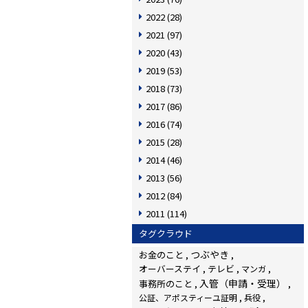
2022
(28)
2021
(97)
2020
(43)
2019
(53)
2018
(73)
2017
(86)
2016
(74)
2015
(28)
2014
(46)
2013
(56)
2012
(84)
2011
(114)
タグクラウド
つぶやき
お金のこと
オーバーステイ
テレビ
マンガ
入管（申請・受理）
事務所のこと
公証、アポスティーユ証明
兵役