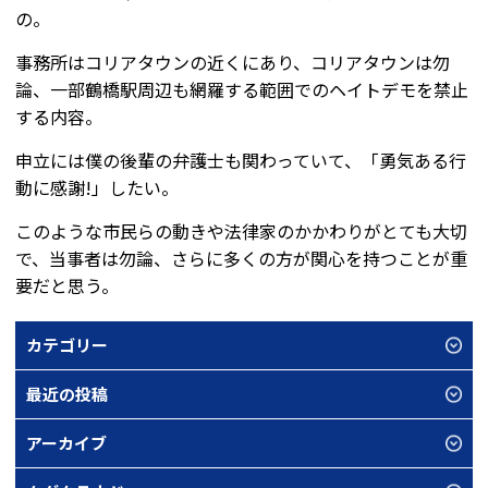
の。
事務所はコリアタウンの近くにあり、コリアタウンは勿
論、一部鶴橋駅周辺も網羅する範囲でのヘイトデモを禁止
する内容。
申立には僕の後輩の弁護士も関わっていて、「勇気ある行
動に感謝!」したい。
このような市民らの動きや法律家のかかわりがとても大切
で、当事者は勿論、さらに多くの方が関心を持つことが重
要だと思う。
カテゴリー
最近の投稿
アーカイブ