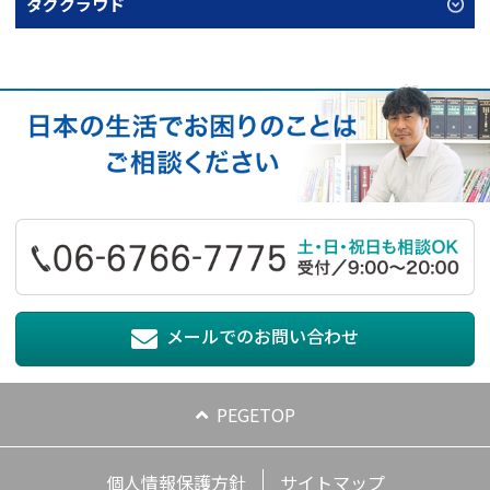
タグクラウド
メールでのお問い合わせ
PEGETOP
個人情報保護方針
サイトマップ