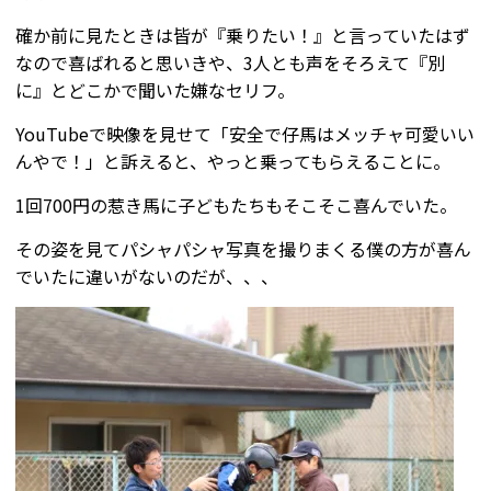
確か前に見たときは皆が『乗りたい！』と言っていたはず
なので喜ばれると思いきや、3人とも声をそろえて『別
に』とどこかで聞いた嫌なセリフ。
YouTubeで映像を見せて「安全で仔馬はメッチャ可愛いい
んやで！」と訴えると、やっと乗ってもらえることに。
1回700円の惹き馬に子どもたちもそこそこ喜んでいた。
その姿を見てパシャパシャ写真を撮りまくる僕の方が喜ん
でいたに違いがないのだが、、、