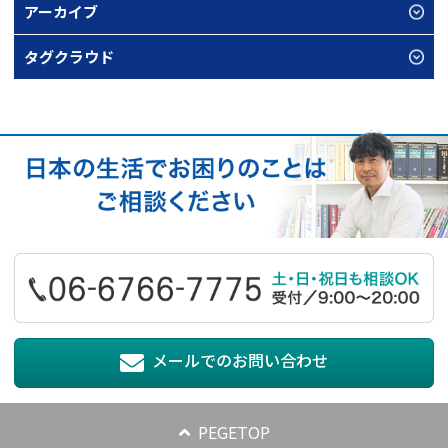
アーカイブ
タグクラウド
メールでのお問い合わせ
PEGETOP