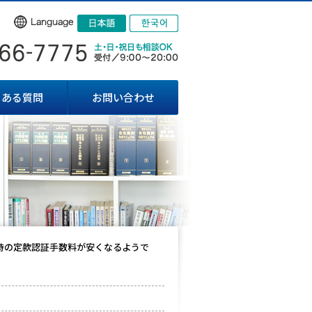
くある質問
お問い合わせ
時の定款認証手数料が安くなるようで