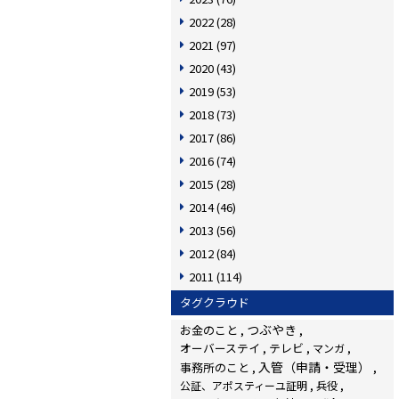
2022
(28)
2021
(97)
2020
(43)
2019
(53)
2018
(73)
2017
(86)
2016
(74)
2015
(28)
2014
(46)
2013
(56)
2012
(84)
2011
(114)
タグクラウド
つぶやき
お金のこと
オーバーステイ
テレビ
マンガ
入管（申請・受理）
事務所のこと
公証、アポスティーユ証明
兵役