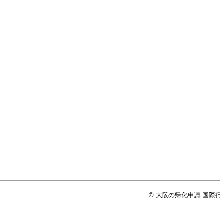
© 大阪の帰化申請 国