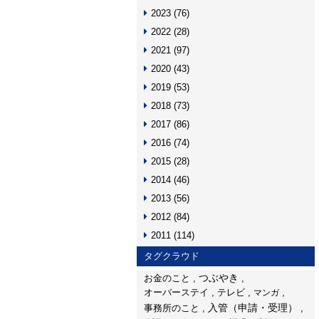
2023
(76)
2022
(28)
2021
(97)
2020
(43)
2019
(53)
2018
(73)
2017
(86)
2016
(74)
2015
(28)
2014
(46)
2013
(56)
2012
(84)
2011
(114)
タグクラウド
つぶやき
お金のこと
オーバーステイ
テレビ
マンガ
入管（申請・受理）
事務所のこと