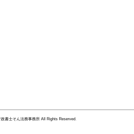
際行政書士そん法務事務所
All Rights Reserved.