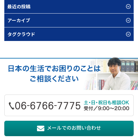
最近の投稿
アーカイブ
タグクラウド
メールでのお問い合わせ