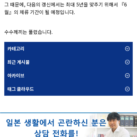
그 때문에, 다음의 갱신에서는 최대 5년을 맞추기 위해서 『6
월』의 체류 기간이 될 예정입니다.
수수께끼는 풀렸습니다.
카테고리
최근 게시물
아카이브
태그 클라우드