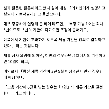
뭔가 잘못된 질문이라도 했나 싶어 내심 「의뢰인에게 설명하고
싶으니 가르쳐달라」고 물었습니다.
매우 정중하게 설명해 준 바에 따르면, 「특정 기능 1호는 최대
5년이므로, 5년의 기한이 다가오면 조정이 들어가고,
이쪽에서 기한이 초과하지 않도록 체류 기간을 임의로 결정하고
있다.」라는 것입니다.
재류 심사 요령에 의하면, 이번의 경우라면, 1호에서의 기간이 3
년 10월이 되고,
예외로서 「통산 재류 기간이 3년 9월 이상 4년 미만인 경우」
에 해당하며,
「고용 기간이 6월을 넘는 경우는『7월』의 재류 기간을 결정
한다」라고 합니다.