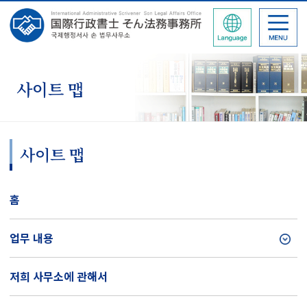
사이트 맵
사이트 맵
홈
업무 내용
저희 사무소에 관해서