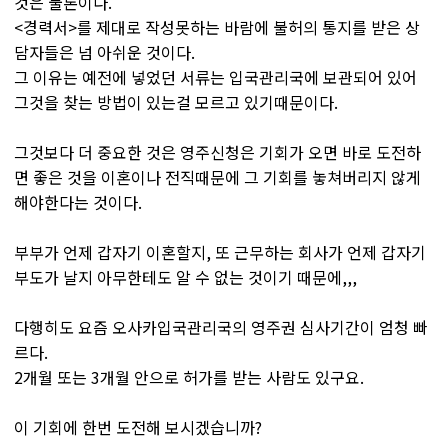
것은 물론이다.
<경력서>를 제대로 작성못하는 바람에 불허의 통지를 받은 상
담자들은 넘 아쉬운 것이다.
그 이유는 예전에 넣었던 서류는 입국관리국에 보관되어 있어
그것을 찾는 방법이 있는걸 모르고 있기때문이다.
그것보다 더 중요한 것은 영주신청은 기회가 오면 바로 도전하
면 좋은 것을 이혼이나 전직때문에 그 기회를 놓쳐버리지 않게
해야한다는 것이다.
부부가 언제 갑자기 이혼할지, 또 근무하는 회사가 언제 갑자기
부도가 날지 아무한테도 알 수 없는 것이기 때문에,,,
다행히도 요즘 오사카입국관리국의 영주권 심사기간이 엄청 빠
르다.
2개월 또는 3개월 안으로 허가를 받는 사람도 있구요.
이 기회에 한번 도전해 보시겠습니까?