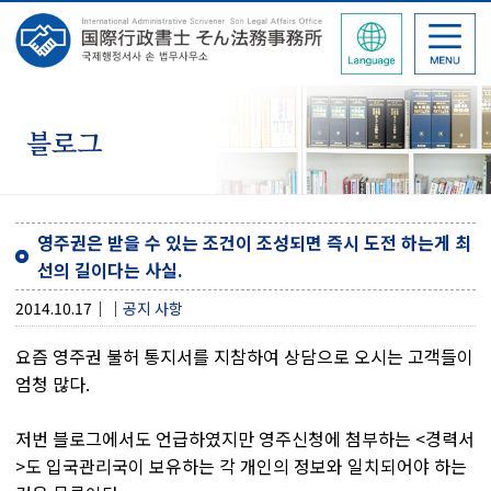
블로그
영주권은 받을 수 있는 조건이 조성되면 즉시 도전 하는게 최
선의 길이다는 사실.
2014.10.17
공지 사항
요즘 영주권 불허 통지서를 지참하여 상담으로 오시는 고객들이
엄청 많다.
저번 블로그에서도 언급하였지만 영주신청에 첨부하는 <경력서
>도 입국관리국이 보유하는 각 개인의 정보와 일치되어야 하는